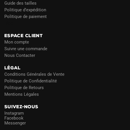
Guide des tailles
Politique d’expédition
Politique de paiement
Blog
ESPACE CLIENT
Mon compte
Suivre une commande
Nous Contacter
LÉGAL
Conditions Générales de Vente
Politique de Confidentialité
Politique de Retours
Mentions Légales
SUIVEZ-NOUS
Instagram
Facebook
Messenger