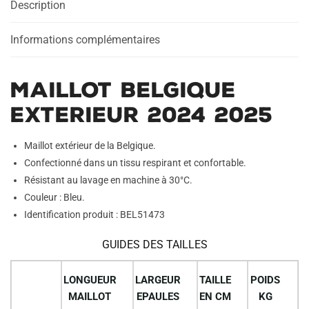
Description
Informations complémentaires
Maillot Belgique
Exterieur 2024 2025
Maillot extérieur de la Belgique.
Confectionné dans un tissu respirant et confortable.
Résistant au lavage en machine à 30°C.
Couleur : Bleu.
Identification produit : BEL51473
GUIDES DES TAILLES
LONGUEUR
LARGEUR
TAILLE
POIDS
MAILLOT
EPAULES
EN CM
KG