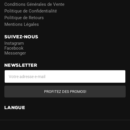
Conditions Générales de Vente
Politique de Confidentialité
Politique de Retours
Mentions Légales
SUIVEZ-NOUS
Instagram
Facebook
Messenger
NEWSLETTER
PROFITEZ DES PROMOS!
LANGUE