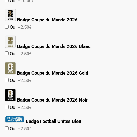
Oui
+10.00€
Badge Coupe du Monde 2026
Oui
+2.50€
Badge Coupe du Monde 2026 Blanc
Oui
+2.50€
Badge Coupe du Monde 2026 Gold
Oui
+2.50€
Badge Coupe du Monde 2026 Noir
Oui
+2.50€
Badge Football Unites Bleu
Oui
+2.50€