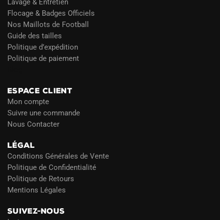
Lavage & Entretien
Flocage & Badges Officiels
Nos Maillots de Football
Guide des tailles
Politique d’expédition
Politique de paiement
Blog
ESPACE CLIENT
Mon compte
Suivre une commande
Nous Contacter
LÉGAL
Conditions Générales de Vente
Politique de Confidentialité
Politique de Retours
Mentions Légales
SUIVEZ-NOUS