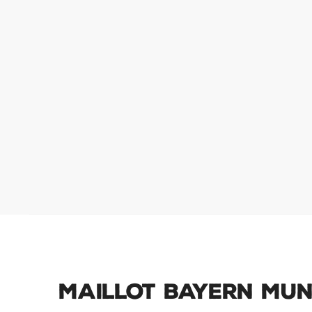
Maillot Bayern Mun