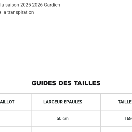
r la saison 2025-2026 Gardien
 la transpiration
GUIDES DES TAILLES
AILLOT
LARGEUR EPAULES
TAILLE
50 cm
168