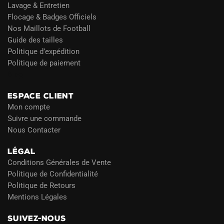
Lavage & Entretien
Flocage & Badges Officiels
Nos Maillots de Football
Guide des tailles
Politique d’expédition
Politique de paiement
Blog
ESPACE CLIENT
Mon compte
Suivre une commande
Nous Contacter
LÉGAL
Conditions Générales de Vente
Politique de Confidentialité
Politique de Retours
Mentions Légales
SUIVEZ-NOUS