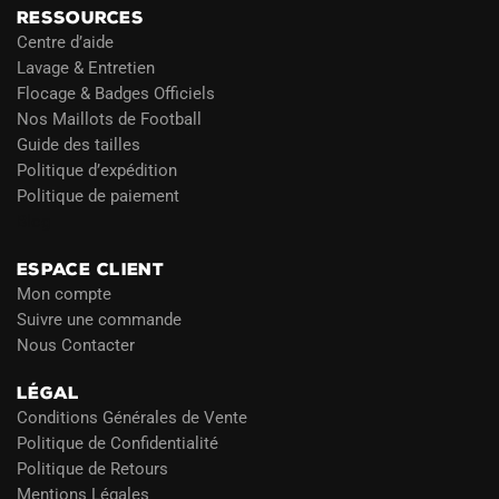
RESSOURCES
Centre d’aide
Lavage & Entretien
Flocage & Badges Officiels
Nos Maillots de Football
Guide des tailles
Politique d’expédition
Politique de paiement
Blog
ESPACE CLIENT
Mon compte
Suivre une commande
Nous Contacter
LÉGAL
Conditions Générales de Vente
Politique de Confidentialité
Politique de Retours
Mentions Légales