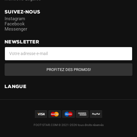
SUIVEZ-NOUS
Instagram
Facebook
Messenger
NEWSLETTER
PROFITEZ DES PROMOS!
LANGUE
FOOT-STAR.COM © 2021-2026 tous droits réservés