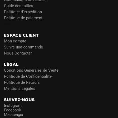
Guide des tailles
Politique d’expédition
Politique de paiement
Blog
ESPACE CLIENT
Mon compte
Suivre une commande
Nous Contacter
LÉGAL
Conditions Générales de Vente
Politique de Confidentialité
Politique de Retours
Mentions Légales
SUIVEZ-NOUS
Instagram
Facebook
Messenger