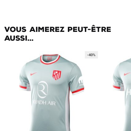
Vous aimerez peut-être
aussi...
-40%