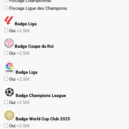
Flocage Championnat
Flocage Ligue des Champions
Badge Liga
Oui
+2.50€
Badge Coupe du Roi
Oui
+2.50€
Badge Liga
Oui
+2.50€
Badge Champions League
Oui
+2.50€
Badge World Cup Club 2025
Oui
+2.50€