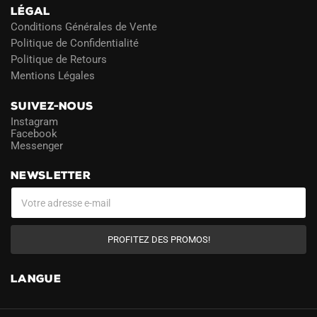
LÉGAL
Conditions Générales de Vente
Politique de Confidentialité
Politique de Retours
Mentions Légales
SUIVEZ-NOUS
Instagram
Facebook
Messenger
NEWSLETTER
PROFITEZ DES PROMOS!
LANGUE