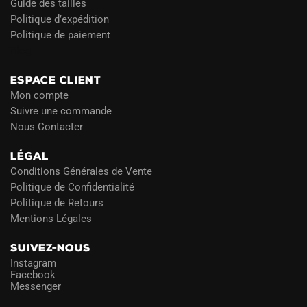
Guide des tailles
Politique d’expédition
Politique de paiement
Blog
ESPACE CLIENT
Mon compte
Suivre une commande
Nous Contacter
LÉGAL
Conditions Générales de Vente
Politique de Confidentialité
Politique de Retours
Mentions Légales
SUIVEZ-NOUS
Instagram
Facebook
Messenger