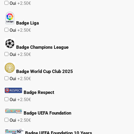
Oui
+2.50€
Badge Liga
Oui
+2.50€
Badge Champions League
Oui
+2.50€
Badge World Cup Club 2025
Oui
+2.50€
Badge Respect
Oui
+2.50€
Badge UEFA Foundation
Oui
+2.50€
Badge UEFA Foundation 10 Years