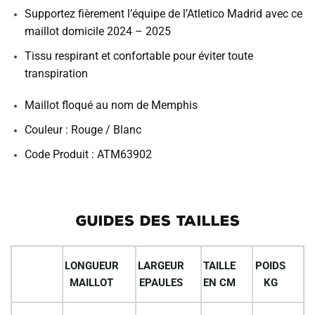
Supportez fièrement l’équipe de l’Atletico Madrid avec ce
maillot domicile 2024 – 2025
Tissu respirant et confortable pour éviter toute
transpiration
Maillot floqué au nom de Memphis
Couleur : Rouge / Blanc
Code Produit : ATM63902
GUIDES DES TAILLES
LONGUEUR
LARGEUR
TAILLE
POIDS
MAILLOT
EPAULES
EN CM
KG