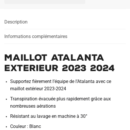
EXTERIEUR
2023
2024
Description
Informations complémentaires
MAILLOT ATALANTA
EXTERIEUR 2023 2024
Supportez fièrement l’équipe de l’Atalanta avec ce
maillot extérieur 2023-2024
Transpiration évacuée plus rapidement grâce aux
nombreuses aérations
Résistant au lavage en machine à 30°
Couleur : Blanc