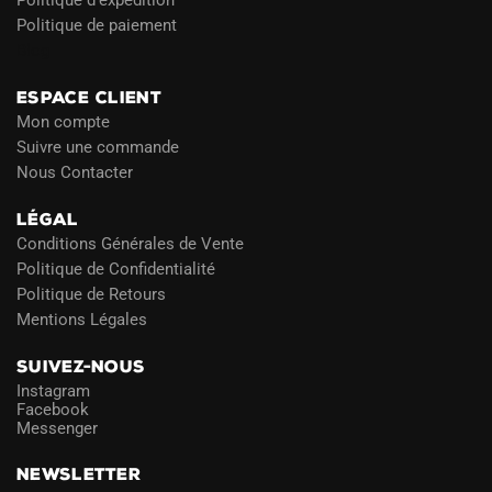
Politique de paiement
Blog
ESPACE CLIENT
Mon compte
Suivre une commande
Nous Contacter
LÉGAL
Conditions Générales de Vente
Politique de Confidentialité
Politique de Retours
Mentions Légales
SUIVEZ-NOUS
Instagram
Facebook
Messenger
NEWSLETTER