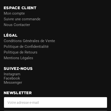
ESPACE CLIENT
Mon compte
Suivre une commande
Nous Contacter
LÉGAL
Conditions Générales de Vente
Politique de Confidentialité
Politique de Retours
Mentions Légales
SUIVEZ-NOUS
Instagram
Facebook
Messenger
NEWSLETTER