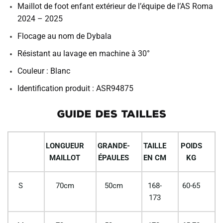
Maillot de foot enfant extérieur de l’équipe de l’AS Roma
2024 – 2025
Flocage au nom de Dybala
Résistant au lavage en machine à 30°
Couleur : Blanc
Identification produit : ASR94875
GUIDE DES TAILLES
LONGUEUR
GRANDE-
TAILLE
POIDS
MAILLOT
ÉPAULES
EN CM
KG
S
70cm
50cm
168-
60-65
173