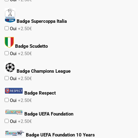
Badge Supercoppa Italia
Oui
+2.50€
Badge Scudetto
Oui
+2.50€
Badge Champions League
Oui
+2.50€
Badge Respect
Oui
+2.50€
Badge UEFA Foundation
Oui
+2.50€
Badge UEFA Foundation 10 Years