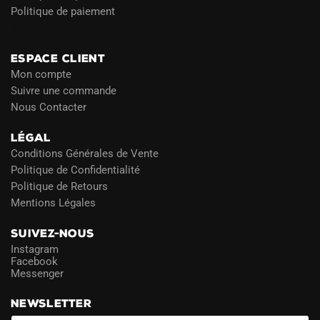
Politique de paiement
Blog
ESPACE CLIENT
Mon compte
Suivre une commande
Nous Contacter
LÉGAL
Conditions Générales de Vente
Politique de Confidentialité
Politique de Retours
Mentions Légales
SUIVEZ-NOUS
Instagram
Facebook
Messenger
NEWSLETTER