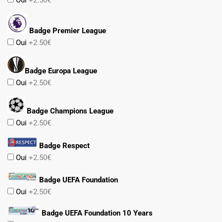
Badge Premier League
Oui
+2.50€
Badge Europa League
Oui
+2.50€
Badge Champions League
Oui
+2.50€
Badge Respect
Oui
+2.50€
Badge UEFA Foundation
Oui
+2.50€
Badge UEFA Foundation 10 Years