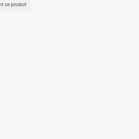
t ce produit