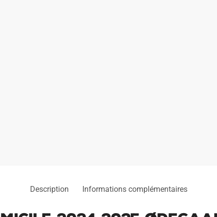
Description
Informations complémentaires