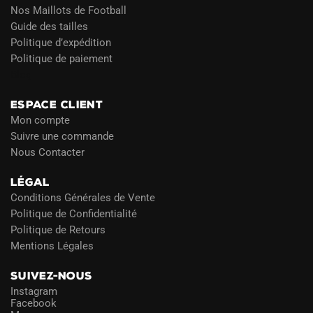
Nos Maillots de Football
Guide des tailles
Politique d’expédition
Politique de paiement
Blog
ESPACE CLIENT
Mon compte
Suivre une commande
Nous Contacter
LÉGAL
Conditions Générales de Vente
Politique de Confidentialité
Politique de Retours
Mentions Légales
SUIVEZ-NOUS
Instagram
Facebook