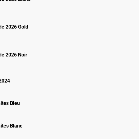
e 2026 Gold
e 2026 Noir
2024
ites Bleu
ites Blanc