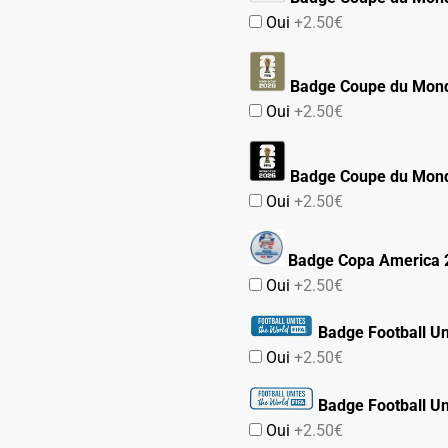
Oui
+2.50€
Badge Coupe du Mond
Oui
+2.50€
Badge Coupe du Mond
Oui
+2.50€
Badge Copa America 
Oui
+2.50€
Badge Football Un
Oui
+2.50€
Badge Football Un
Oui
+2.50€