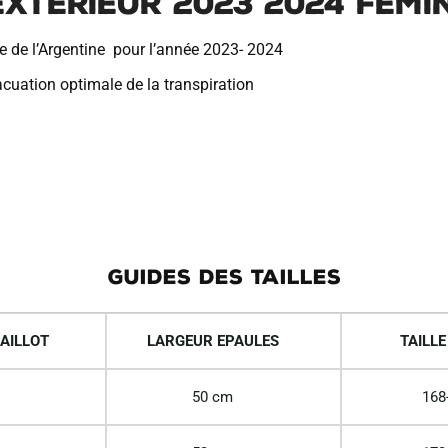
XTERIEUR 2023 2024 FEMI
ne de l’Argentine pour l’année 2023- 2024
acuation optimale de la transpiration
GUIDES DES TAILLES
AILLOT
LARGEUR EPAULES
TAILLE
50 cm
168