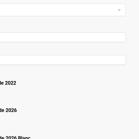
de 2022
de 2026
e 2026 Blanc