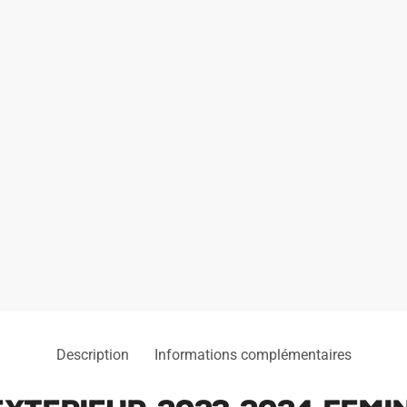
Description
Informations complémentaires