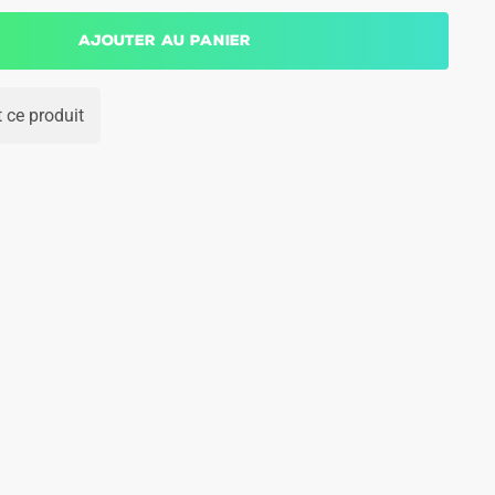
Ajouter au panier
 ce produit