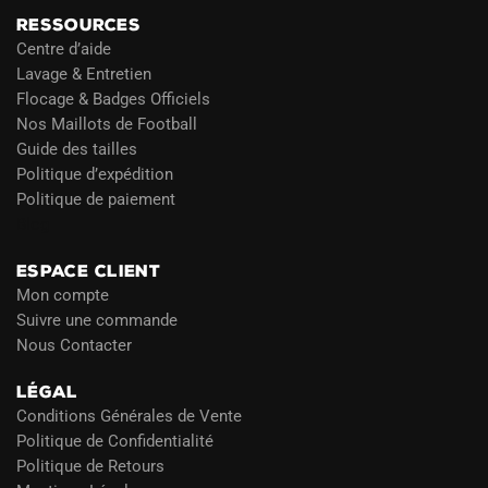
RESSOURCES
Centre d’aide
Lavage & Entretien
Flocage & Badges Officiels
Nos Maillots de Football
Guide des tailles
Politique d’expédition
Politique de paiement
Blog
ESPACE CLIENT
Mon compte
Suivre une commande
Nous Contacter
LÉGAL
Conditions Générales de Vente
Politique de Confidentialité
Politique de Retours