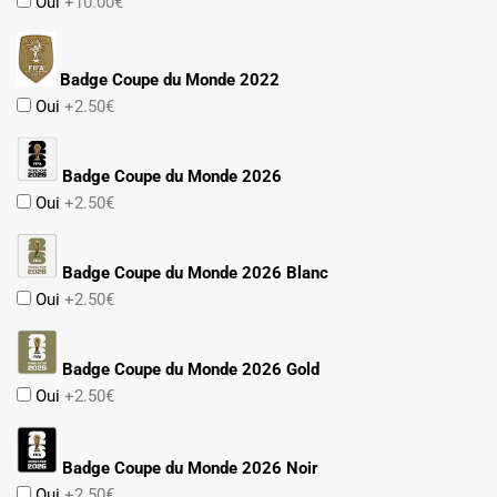
Oui
+10.00€
Badge Coupe du Monde 2022
Oui
+2.50€
Badge Coupe du Monde 2026
Oui
+2.50€
Badge Coupe du Monde 2026 Blanc
Oui
+2.50€
Badge Coupe du Monde 2026 Gold
Oui
+2.50€
Badge Coupe du Monde 2026 Noir
Oui
+2.50€