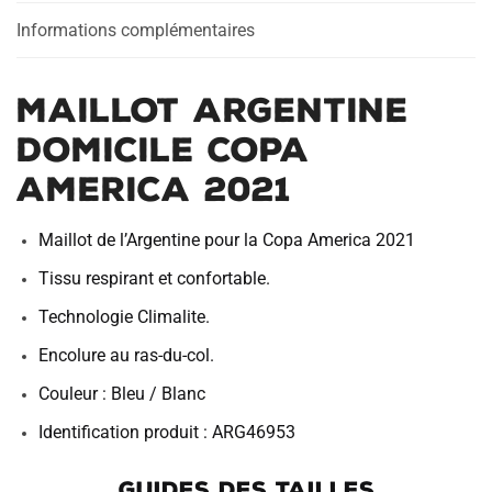
Informations complémentaires
MAILLOT ARGENTINE
DOMICILE COPA
AMERICA 2021
Maillot de l’Argentine pour la Copa America 2021
Tissu respirant et confortable.
Technologie Climalite.
Encolure au ras-du-col.
Couleur : Bleu / Blanc
Identification produit : ARG46953
GUIDES DES TAILLES