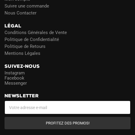
Suivre une commande
Nous Contacter
LÉGAL
Conditions Générales de Vente
Politique de Confidentialité
Politique de Retours
Mentions Légales
SUIVEZ-NOUS
Instagram
Facebook
Messenger
NEWSLETTER
PROFITEZ DES PROMOS!