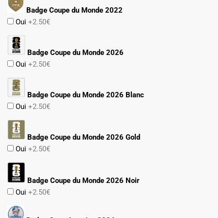
Badge Coupe du Monde 2022
Oui
+2.50€
Badge Coupe du Monde 2026
Oui
+2.50€
Badge Coupe du Monde 2026 Blanc
Oui
+2.50€
Badge Coupe du Monde 2026 Gold
Oui
+2.50€
Badge Coupe du Monde 2026 Noir
Oui
+2.50€