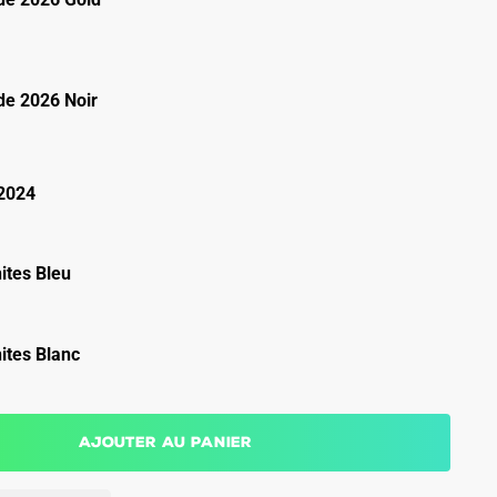
e 2026 Noir
2024
ites Bleu
ites Blanc
Ajouter au panier