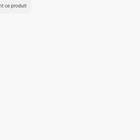
t ce produit