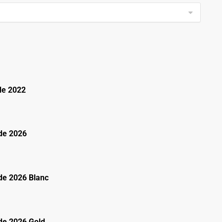
de 2022
de 2026
e 2026 Blanc
e 2026 Gold