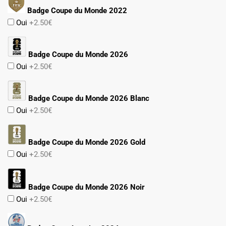
Badge Coupe du Monde 2022
Oui
+2.50€
Badge Coupe du Monde 2026
Oui
+2.50€
Badge Coupe du Monde 2026 Blanc
Oui
+2.50€
Badge Coupe du Monde 2026 Gold
Oui
+2.50€
Badge Coupe du Monde 2026 Noir
Oui
+2.50€