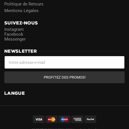
Politique de Retours
Mentions Légales
SUIVEZ-NOUS
Instagram
Facebook
Messenger
NEWSLETTER
PROFITEZ DES PROMOS!
LANGUE