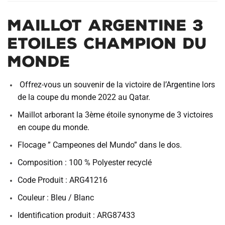
MAILLOT ARGENTINE 3
ETOILES CHAMPION DU
MONDE
Offrez-vous un souvenir de la victoire de l’Argentine lors
de la coupe du monde 2022 au Qatar.
Maillot arborant la 3ème étoile synonyme de 3 victoires
en coupe du monde.
Flocage ” Campeones del Mundo” dans le dos.
Composition :
100 % Polyester recyclé
Code Produit : ARG41216
Couleur : Bleu / Blanc
Identification produit : ARG87433