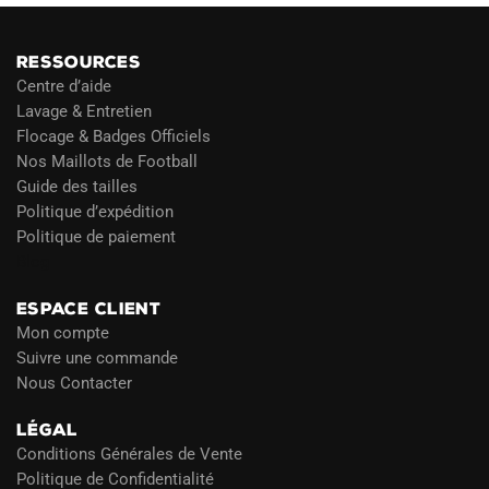
RESSOURCES
Centre d’aide
Lavage & Entretien
Flocage & Badges Officiels
Nos Maillots de Football
Guide des tailles
Politique d’expédition
Politique de paiement
Blog
ESPACE CLIENT
Mon compte
Suivre une commande
Nous Contacter
LÉGAL
Conditions Générales de Vente
Politique de Confidentialité