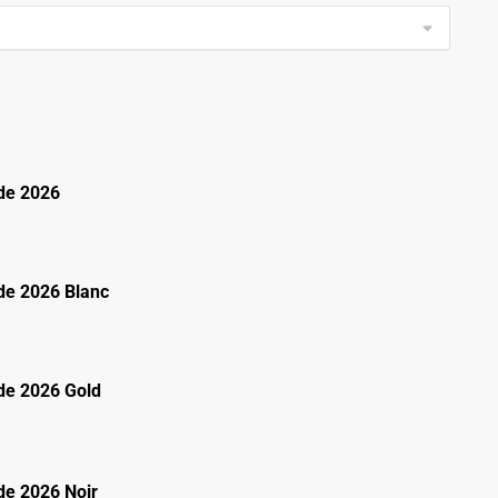
de 2026
e 2026 Blanc
e 2026 Gold
e 2026 Noir