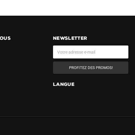
NOUS
NEWSLETTER
PROFITEZ DES PROMOS!
LANGUE