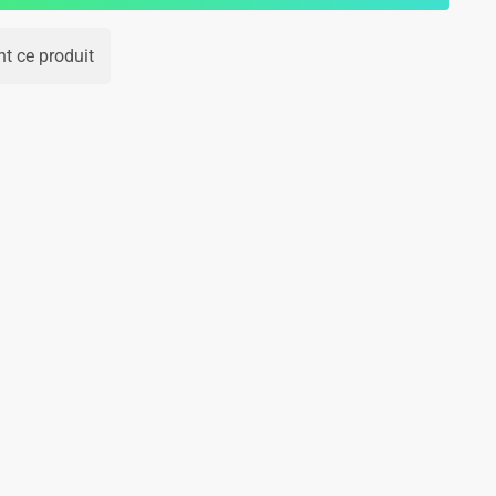
t ce produit