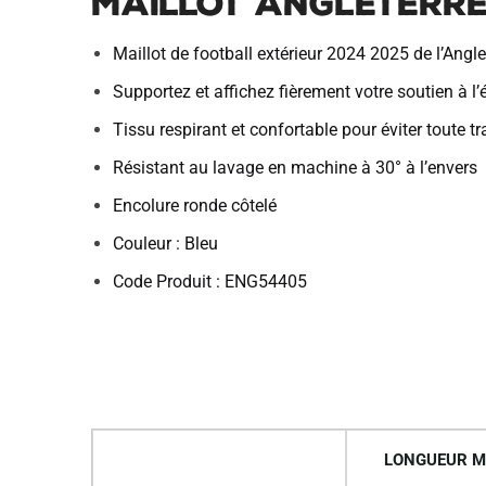
Maillot Angleterre
Maillot de football extérieur 2024 2025 de l’Angle
Supportez et affichez fièrement votre soutien à l
Tissu respirant et confortable pour éviter toute t
Résistant au lavage en machine à 30° à l’envers
Encolure ronde côtelé
Couleur : Bleu
Code Produit : ENG54405
LONGUEUR M