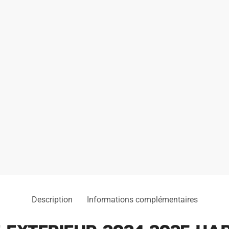
Description
Informations complémentaires