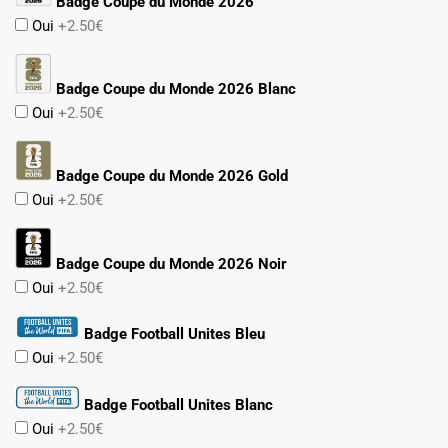
Badge Coupe du Monde 2026
Oui
+2.50€
Badge Coupe du Monde 2026 Blanc
Oui
+2.50€
Badge Coupe du Monde 2026 Gold
Oui
+2.50€
Badge Coupe du Monde 2026 Noir
Oui
+2.50€
Badge Football Unites Bleu
Oui
+2.50€
Badge Football Unites Blanc
Oui
+2.50€