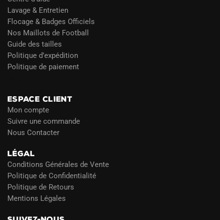
Lavage & Entretien
Flocage & Badges Officiels
Nos Maillots de Football
Guide des tailles
Politique d’expédition
Politique de paiement
Blog
ESPACE CLIENT
Mon compte
Suivre une commande
Nous Contacter
LÉGAL
Conditions Générales de Vente
Politique de Confidentialité
Politique de Retours
Mentions Légales
SUIVEZ-NOUS