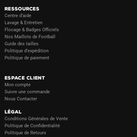
RESSOURCES
Centre d’aide
Lavage & Entretien
Flocage & Badges Officiels
Nos Maillots de Football
Guide des tailles
Politique d’expédition
Politique de paiement
Blog
ESPACE CLIENT
Mon compte
Suivre une commande
Nous Contacter
LÉGAL
Conditions Générales de Vente
Politique de Confidentialité
Politique de Retours