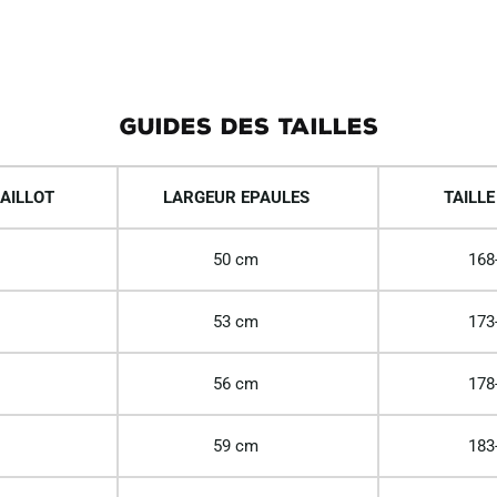
GUIDES DES TAILLES
AILLOT
LARGEUR EPAULES
TAILLE
50 cm
168
53 cm
173
56 cm
178
59 cm
183