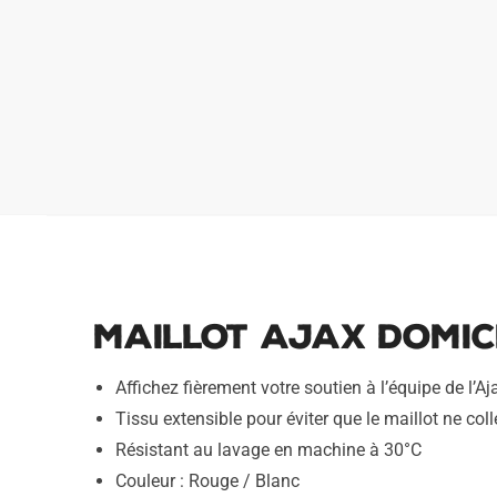
Maillot Ajax Domici
Affichez fièrement votre soutien à l’équipe de l’
Tissu extensible pour éviter que le maillot ne coll
Résistant au lavage en machine à 30°C
Couleur : Rouge / Blanc