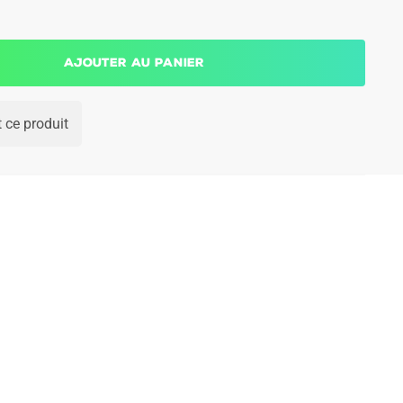
Ajouter au panier
 ce produit