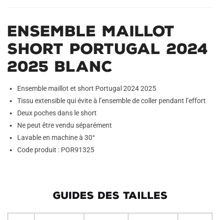
Ensemble Maillot
Short Portugal 2024
2025 Blanc
Ensemble maillot et short Portugal 2024 2025
Tissu extensible qui évite à l’ensemble de coller pendant l’effort
Deux poches dans le short
Ne peut être vendu séparément
Lavable en machine à 30°
Code produit : POR91325
GUIDES DES TAILLES