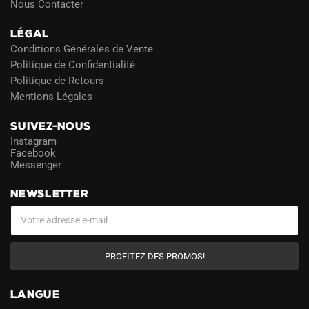
Nous Contacter
LÉGAL
Conditions Générales de Vente
Politique de Confidentialité
Politique de Retours
Mentions Légales
SUIVEZ-NOUS
Instagram
Facebook
Messenger
NEWSLETTER
PROFITEZ DES PROMOS!
LANGUE