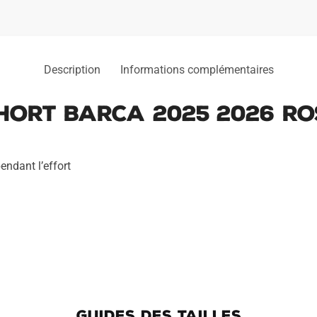
Description
Informations complémentaires
hort Barca 2025 2026 Ro
endant l’effort
GUIDES DES TAILLES