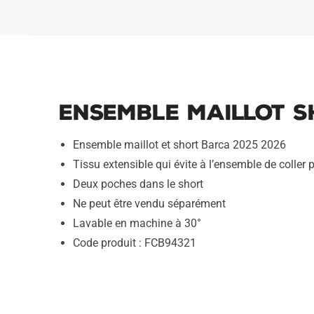
Ensemble Maillot S
Ensemble maillot et short Barca 2025 2026
Tissu extensible qui évite à l’ensemble de coller p
Deux poches dans le short
Ne peut être vendu séparément
Lavable en machine à 30°
Code produit : FCB94321