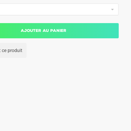
Ajouter au panier
 ce produit