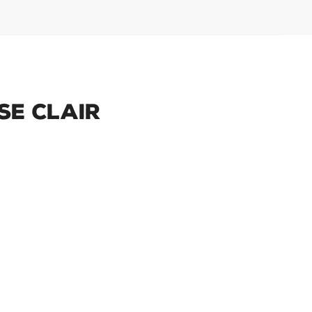
se Clair