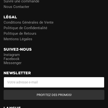
Suivre une commande
Nous Contacter
LÉGAL
Conditions Générales de Vente
Politique de Confidentialité
Politique de Retours
Mentions Légales
SUIVEZ-NOUS
Instagram
Facebook
Messenger
NEWSLETTER
PROFITEZ DES PROMOS!