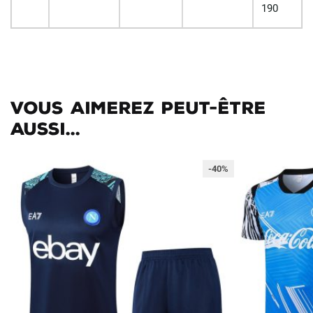
190
Vous aimerez peut-être
aussi...
-40%