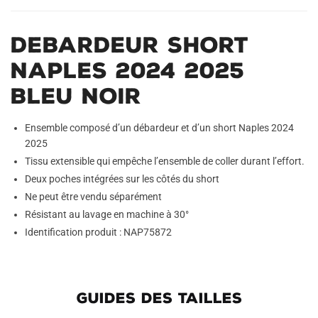
Debardeur Short
Naples 2024 2025
Bleu Noir
Ensemble composé d’un débardeur et d’un short Naples 2024
2025
Tissu extensible qui empêche l’ensemble de coller durant l’effort.
Deux poches intégrées sur les côtés du short
Ne peut être vendu séparément
Résistant au lavage en machine à 30°
Identification produit : NAP75872
GUIDES DES TAILLES