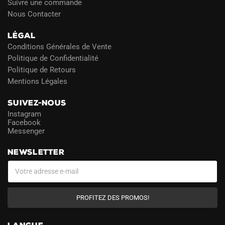
Suivre une commande
Nous Contacter
LÉGAL
Conditions Générales de Vente
Politique de Confidentialité
Politique de Retours
Mentions Légales
SUIVEZ-NOUS
Instagram
Facebook
Messenger
NEWSLETTER
PROFITEZ DES PROMOS!