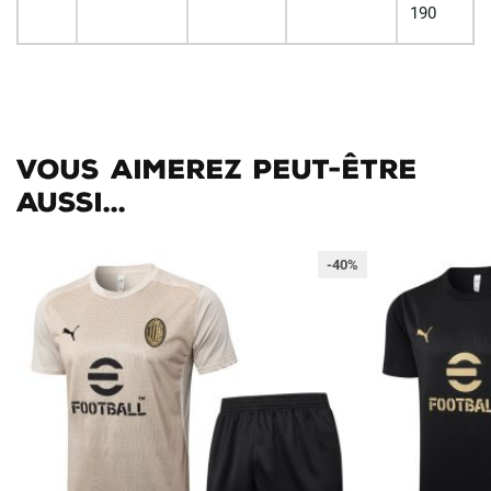
190
Vous aimerez peut-être
aussi...
-40%