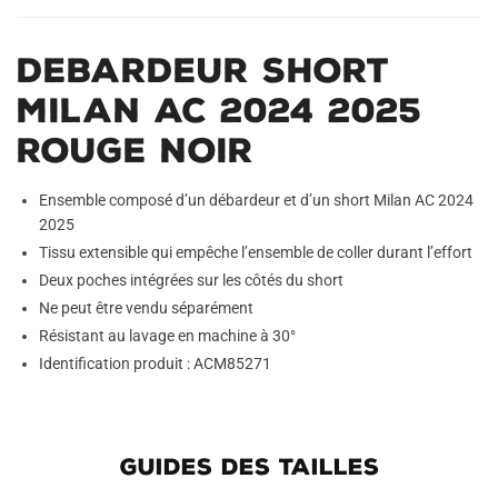
Debardeur Short
Milan AC 2024 2025
Rouge Noir
Ensemble composé d’un débardeur et d’un short Milan AC 2024
2025
Tissu extensible qui empêche l’ensemble de coller durant l’effort
Deux poches intégrées sur les côtés du short
Ne peut être vendu séparément
Résistant au lavage en machine à 30°
Identification produit : ACM85271
GUIDES DES TAILLES