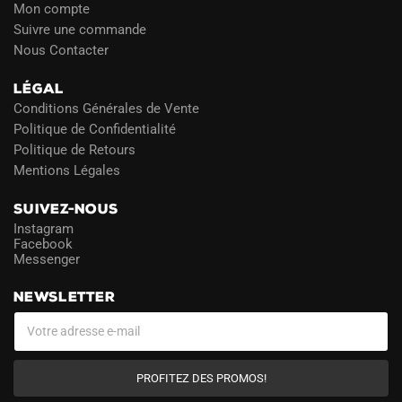
Mon compte
Suivre une commande
Nous Contacter
LÉGAL
Conditions Générales de Vente
Politique de Confidentialité
Politique de Retours
Mentions Légales
SUIVEZ-NOUS
Instagram
Facebook
Messenger
NEWSLETTER
PROFITEZ DES PROMOS!