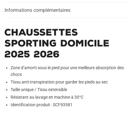
Informations complémentaires
Chaussettes
Sporting Domicile
2025 2026
Zone d’amorti sous le pied pour une meilleure absorption des
chocs
Tissu anti-transpiration pour garder les pieds au sec
Taille unique / Tissu extensible
Résistant au lavage en machine à 30°C
Identification produit : SCF93581