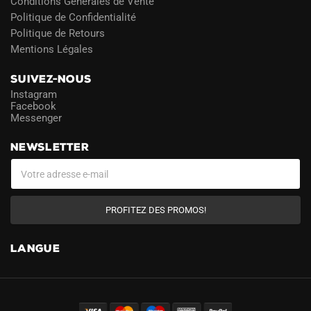
Conditions Générales de Vente
Politique de Confidentialité
Politique de Retours
Mentions Légales
SUIVEZ-NOUS
Instagram
Facebook
Messenger
NEWSLETTER
PROFITEZ DES PROMOS!
LANGUE