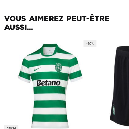
Vous aimerez peut-être
aussi...
-40%
25/26