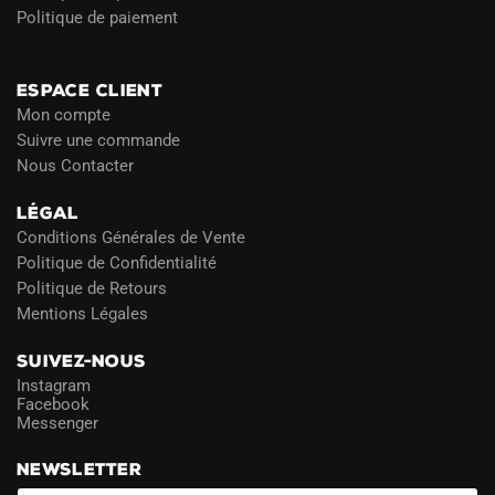
Politique de paiement
Blog
ESPACE CLIENT
Mon compte
Suivre une commande
Nous Contacter
LÉGAL
Conditions Générales de Vente
Politique de Confidentialité
Politique de Retours
Mentions Légales
SUIVEZ-NOUS
Instagram
Facebook
Messenger
NEWSLETTER