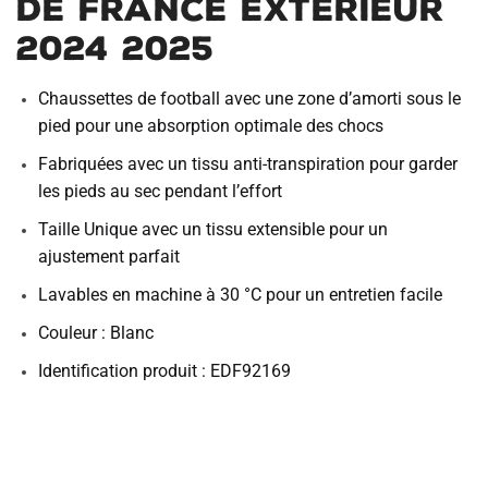
de France Exterieur
2024 2025
Chaussettes de football avec une zone d’amorti sous le
pied pour une absorption optimale des chocs
Fabriquées avec un tissu anti-transpiration pour garder
les pieds au sec pendant l’effort
Taille Unique avec un tissu extensible pour un
ajustement parfait
Lavables en machine à 30 °C pour un entretien facile
Couleur : Blanc
Identification produit : EDF92169