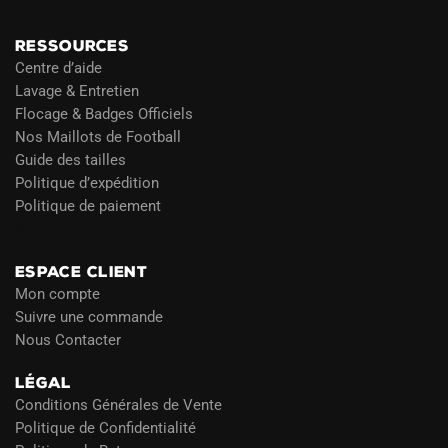
RESSOURCES
Centre d’aide
Lavage & Entretien
Flocage & Badges Officiels
Nos Maillots de Football
Guide des tailles
Politique d’expédition
Politique de paiement
Blog
ESPACE CLIENT
Mon compte
Suivre une commande
Nous Contacter
LÉGAL
Conditions Générales de Vente
Politique de Confidentialité