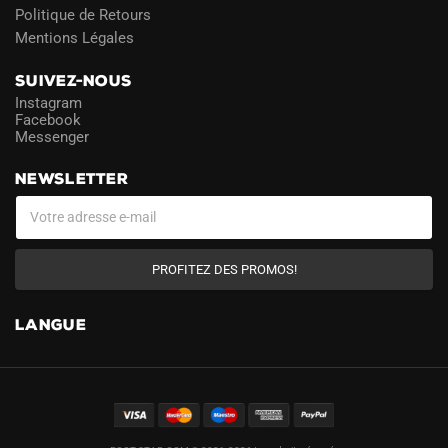
Politique de Retours
Mentions Légales
SUIVEZ-NOUS
Instagram
Facebook
Messenger
NEWSLETTER
PROFITEZ DES PROMOS!
LANGUE