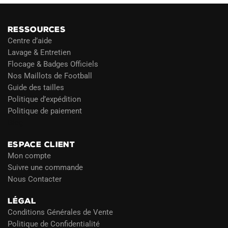
RESSOURCES
Centre d’aide
Lavage & Entretien
Flocage & Badges Officiels
Nos Maillots de Football
Guide des tailles
Politique d’expédition
Politique de paiement
Blog
ESPACE CLIENT
Mon compte
Suivre une commande
Nous Contacter
LÉGAL
Conditions Générales de Vente
Politique de Confidentialité