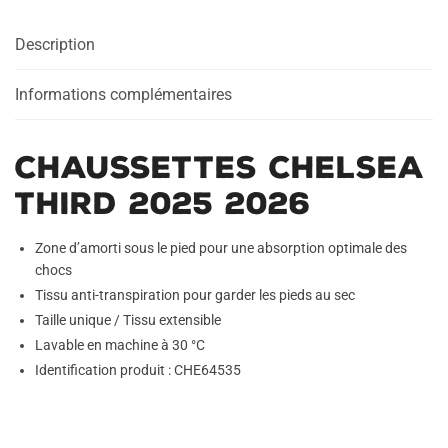
2026
Description
Informations complémentaires
Chaussettes Chelsea
Third 2025 2026
Zone d’amorti sous le pied pour une absorption optimale des
chocs
Tissu anti-transpiration pour garder les pieds au sec
Taille unique / Tissu extensible
Lavable en machine à 30 °C
Identification produit : CHE64535