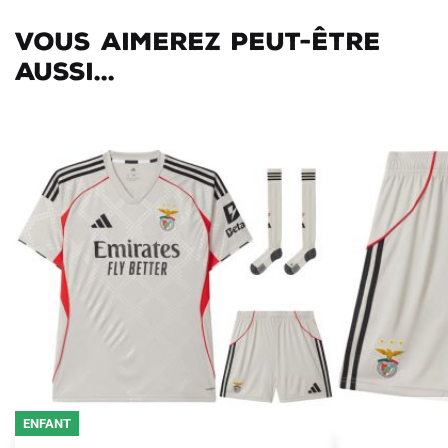
Vous aimerez peut-être
aussi...
ENFANT