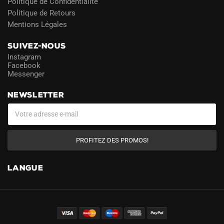
Politique de Confidentialité
Politique de Retours
Mentions Légales
SUIVEZ-NOUS
Instagram
Facebook
Messenger
NEWSLETTER
PROFITEZ DES PROMOS!
LANGUE