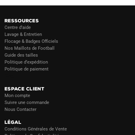
RESSOURCES
Centre d’aide
Lavage & Entretien
Flocage & Badges Officiels
Nos Maillots de Football
Guide des tailles
Politique d’expédition
Politique de paiement
Blog
ESPACE CLIENT
Mon compte
Suivre une commande
Nous Contacter
LÉGAL
Conditions Générales de Vente