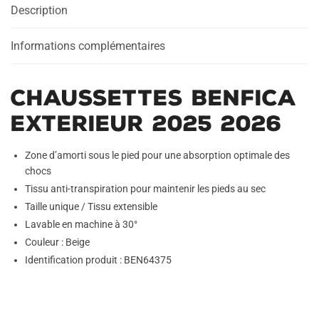
Description
Informations complémentaires
Chaussettes Benfica
Exterieur 2025 2026
Zone d’amorti sous le pied pour une absorption optimale des
chocs
Tissu anti-transpiration pour maintenir les pieds au sec
Taille unique / Tissu extensible
Lavable en machine à 30°
Couleur : Beige
Identification produit : BEN64375