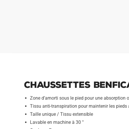
Chaussettes Benfica
Zone d’amorti sous le pied pour une absorption 
Tissu anti-transpiration pour maintenir les pieds
Taille unique / Tissu extensible
Lavable en machine à 30 °