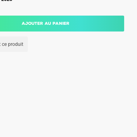
Ajouter au panier
 ce produit