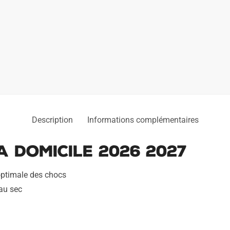
Description
Informations complémentaires
 Domicile 2026 2027
optimale des chocs
 au sec