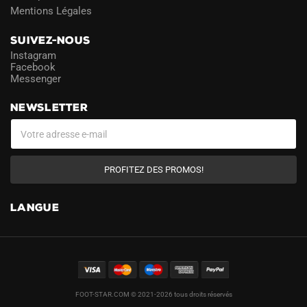
Mentions Légales
SUIVEZ-NOUS
Instagram
Facebook
Messenger
NEWSLETTER
PROFITEZ DES PROMOS!
LANGUE
FOOT-STAR.COM © 2021-2026 tous droits réservés