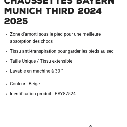
Chaussettes Bayern
Munich Third 2024
2025
Zone d’amorti sous le pied pour une meilleure
absorption des chocs
Tissu anti-transpiration pour garder les pieds au sec
Taille Unique / Tissu extensible
Lavable en machine à 30 °
Couleur : Beige
Identification produit : BAY87524