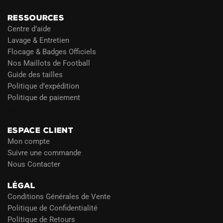
RESSOURCES
Centre d’aide
Lavage & Entretien
Flocage & Badges Officiels
Nos Maillots de Football
Guide des tailles
Politique d’expédition
Politique de paiement
Blog
ESPACE CLIENT
Mon compte
Suivre une commande
Nous Contacter
LÉGAL
Conditions Générales de Vente
Politique de Confidentialité
Politique de Retours