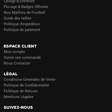
Lavage & Entretien
Flocage & Badges Officiels
Nos Maillots de Football
Guide des tailles
Politique d’expédition
Politique de paiement
Blog
ESPACE CLIENT
Mon compte
Suivre une commande
Nous Contacter
LÉGAL
Conditions Générales de Vente
Politique de Confidentialité
Politique de Retours
Mentions Légales
SUIVEZ-NOUS