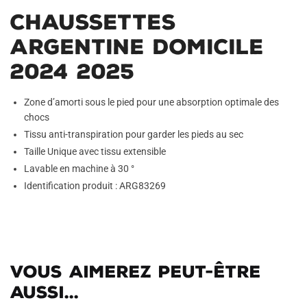
Chaussettes
Argentine Domicile
2024 2025
Zone d’amorti sous le pied pour une absorption optimale des
chocs
Tissu anti-transpiration pour garder les pieds au sec
Taille Unique avec tissu extensible
Lavable en machine à 30 °
Identification produit : ARG83269
Vous aimerez peut-être
aussi...