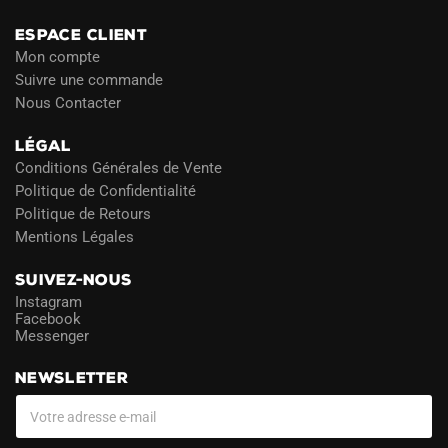
ESPACE CLIENT
Mon compte
Suivre une commande
Nous Contacter
LÉGAL
Conditions Générales de Vente
Politique de Confidentialité
Politique de Retours
Mentions Légales
SUIVEZ-NOUS
Instagram
Facebook
Messenger
NEWSLETTER