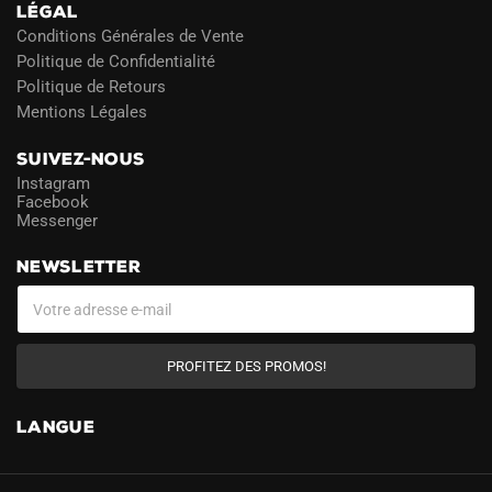
LÉGAL
Conditions Générales de Vente
Politique de Confidentialité
Politique de Retours
Mentions Légales
SUIVEZ-NOUS
Instagram
Facebook
Messenger
NEWSLETTER
PROFITEZ DES PROMOS!
LANGUE