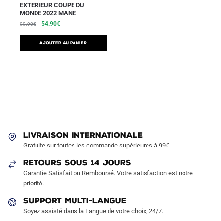
EXTERIEUR COUPE DU
MONDE 2022 MANE
54.90
€
99.90
€
AJOUTER AU PANIER
LIVRAISON INTERNATIONALE
Gratuite sur toutes les commande supérieures à 99€
RETOURS SOUS 14 JOURS
Garantie Satisfait ou Remboursé. Votre satisfaction est notre
priorité.
SUPPORT MULTI-LANGUE
Soyez assisté dans la Langue de votre choix, 24/7.