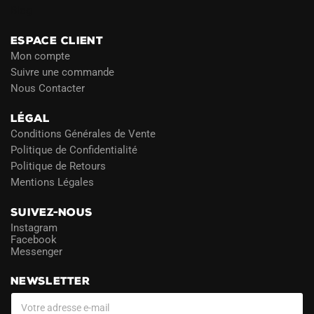
Blog
ESPACE CLIENT
Mon compte
Suivre une commande
Nous Contacter
LÉGAL
Conditions Générales de Vente
Politique de Confidentialité
Politique de Retours
Mentions Légales
SUIVEZ-NOUS
Instagram
Facebook
Messenger
NEWSLETTER