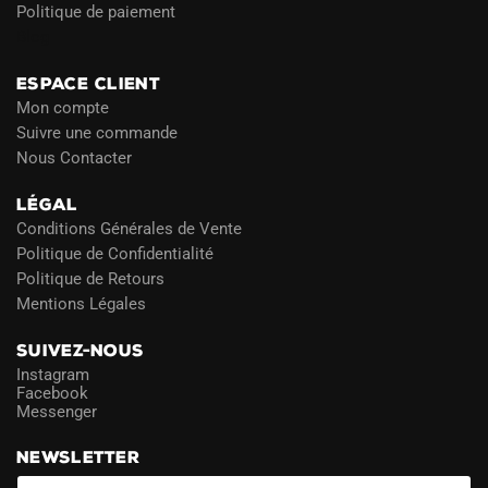
Politique de paiement
Blog
ESPACE CLIENT
Mon compte
Suivre une commande
Nous Contacter
LÉGAL
Conditions Générales de Vente
Politique de Confidentialité
Politique de Retours
Mentions Légales
SUIVEZ-NOUS
Instagram
Facebook
Messenger
NEWSLETTER