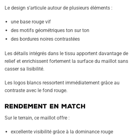
Le design s’articule autour de plusieurs éléments :
une base rouge vif
des motifs géométriques ton sur ton
des bordures noires contrastées
Les détails intégrés dans le tissu apportent davantage de
relief et enrichissent fortement la surface du maillot sans
casser sa lisibilité.
Les logos blancs ressortent immédiatement grâce au
contraste avec le fond rouge.
Rendement en match
Sur le terrain, ce maillot offre :
excellente visibilité grâce à la dominance rouge