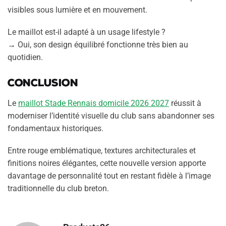
visibles sous lumière et en mouvement.
Le maillot est-il adapté à un usage lifestyle ?
→ Oui, son design équilibré fonctionne très bien au
quotidien.
Conclusion
Le
maillot Stade Rennais domicile 2026 2027
réussit à
moderniser l’identité visuelle du club sans abandonner ses
fondamentaux historiques.
Entre rouge emblématique, textures architecturales et
finitions noires élégantes, cette nouvelle version apporte
davantage de personnalité tout en restant fidèle à l’image
traditionnelle du club breton.