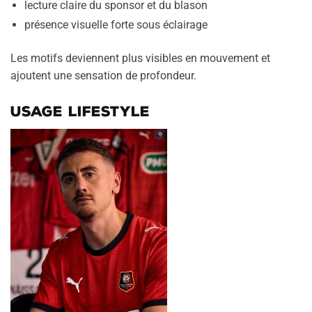
lecture claire du sponsor et du blason
présence visuelle forte sous éclairage
Les motifs deviennent plus visibles en mouvement et
ajoutent une sensation de profondeur.
Usage lifestyle