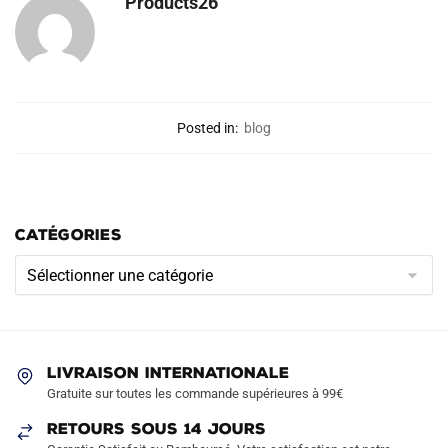
Products26
Posted in:
blog
CATÉGORIES
Catégories
LIVRAISON INTERNATIONALE
Gratuite sur toutes les commande supérieures à 99€
RETOURS SOUS 14 JOURS