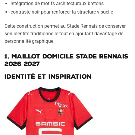
intégration de motifs architecturaux bretons
contraste noir pour renforcer la structure visuelle
Cette construction permet au Stade Rennais de conserver
son identité traditionnelle tout en ajoutant davantage de
personnalité graphique.
1. Maillot domicile Stade Rennais
2026 2027
Identité et inspiration