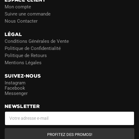
Mon compte
Suivre une commande
Nous Contacter
LÉGAL
Conditions Générales de Vente
Politique de Confidentialité
Politique de Retours
Mentions Légales
SUIVEZ-NOUS
Instagram
Facebook
Messenger
NEWSLETTER
PROFITEZ DES PROMOS!