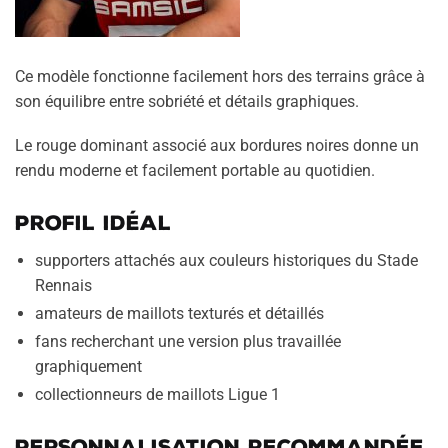
Ce modèle fonctionne facilement hors des terrains grâce à
son équilibre entre sobriété et détails graphiques.
Le rouge dominant associé aux bordures noires donne un
rendu moderne et facilement portable au quotidien.
Profil idéal
supporters attachés aux couleurs historiques du Stade
Rennais
amateurs de maillots texturés et détaillés
fans recherchant une version plus travaillée
graphiquement
collectionneurs de maillots Ligue 1
Personnalisation recommandée