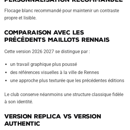
Flocage blanc recommandé pour maintenir un contraste
propre et lisible.
Comparaison avec les
précédents maillots rennais
Cette version 2026 2027 se distingue par :
un travail graphique plus poussé
des références visuelles à la ville de Rennes
une approche plus texturée que les précédentes éditions
Le club conserve néanmoins une structure classique fidèle
à son identité.
Version Replica vs Version
Authentic