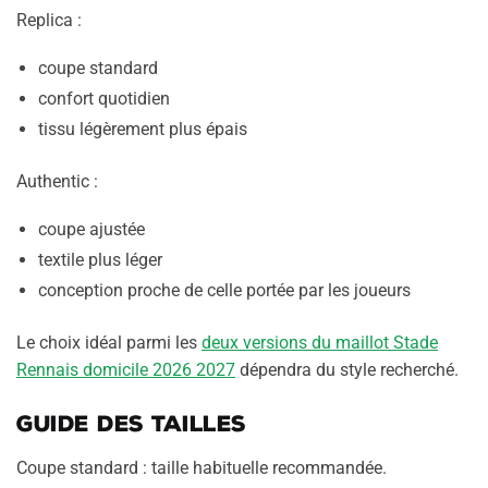
Replica :
coupe standard
confort quotidien
tissu légèrement plus épais
Authentic :
coupe ajustée
textile plus léger
conception proche de celle portée par les joueurs
Le choix idéal parmi les
deux versions du maillot Stade
Rennais domicile 2026 2027
dépendra du style recherché.
Guide des tailles
Coupe standard : taille habituelle recommandée.