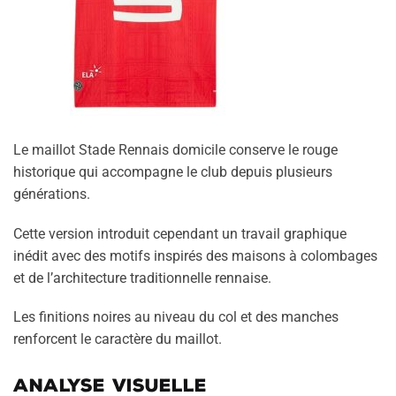
Le maillot Stade Rennais domicile conserve le rouge
historique qui accompagne le club depuis plusieurs
générations.
Cette version introduit cependant un travail graphique
inédit avec des motifs inspirés des maisons à colombages
et de l’architecture traditionnelle rennaise.
Les finitions noires au niveau du col et des manches
renforcent le caractère du maillot.
Analyse visuelle