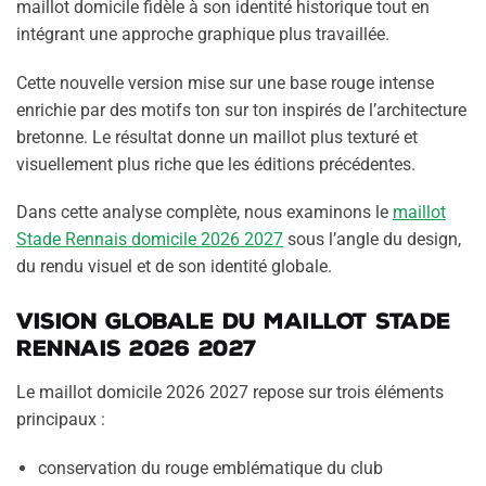
maillot domicile fidèle à son identité historique tout en
intégrant une approche graphique plus travaillée.
Cette nouvelle version mise sur une base rouge intense
enrichie par des motifs ton sur ton inspirés de l’architecture
bretonne. Le résultat donne un maillot plus texturé et
visuellement plus riche que les éditions précédentes.
Dans cette analyse complète, nous examinons le
maillot
Stade Rennais domicile 2026 2027
sous l’angle du design,
du rendu visuel et de son identité globale.
Vision globale du maillot Stade
Rennais 2026 2027
Le maillot domicile 2026 2027 repose sur trois éléments
principaux :
conservation du rouge emblématique du club