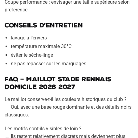
Coupe performance : envisager une taille supérieure selon
préférence.
Conseils d’entretien
lavage à l’envers
température maximale 30°C
éviter le sèche-linge
ne pas repasser sur les marquages
FAQ – Maillot Stade Rennais
domicile 2026 2027
Le maillot conserve-t-il les couleurs historiques du club ?
→ Oui, avec une base rouge dominante et des détails noirs
classiques.
Les motifs sont-ils visibles de loin ?
→ Ils restent relativement discrets mais deviennent plus