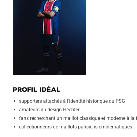
Profil idéal
supporters attachés à l’identité historique du PSG
amateurs du design Hechter
fans recherchant un maillot classique et moderne à la 
collectionneurs de maillots parisiens emblématiques