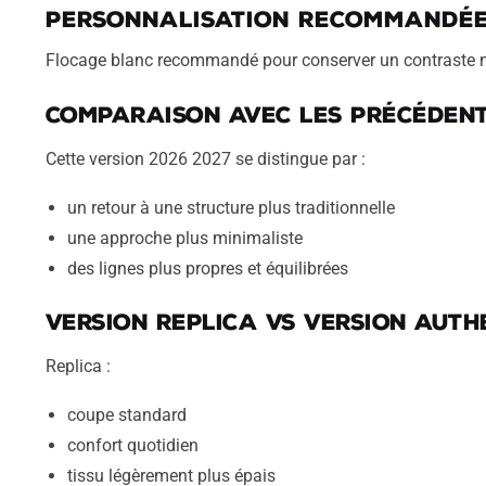
Personnalisation recommandé
Flocage blanc recommandé pour conserver un contraste ne
Comparaison avec les précédent
Cette version 2026 2027 se distingue par :
un retour à une structure plus traditionnelle
une approche plus minimaliste
des lignes plus propres et équilibrées
Version Replica vs Version Auth
Replica :
coupe standard
confort quotidien
tissu légèrement plus épais