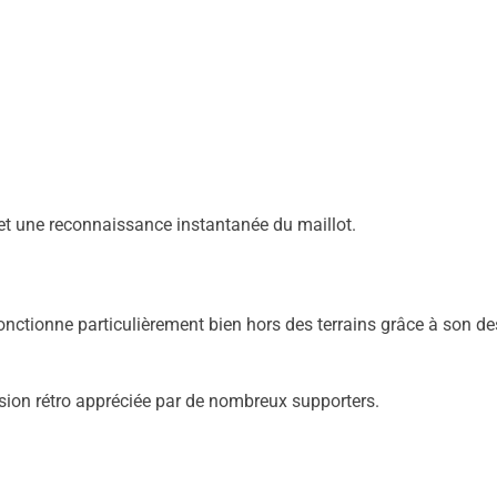
et une reconnaissance instantanée du maillot.
nctionne particulièrement bien hors des terrains grâce à son de
sion rétro appréciée par de nombreux supporters.