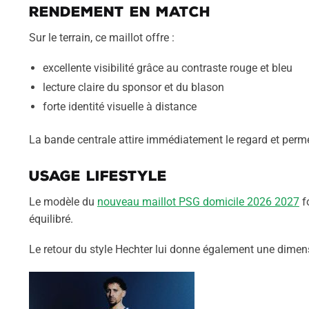
Rendement en match
Sur le terrain, ce maillot offre :
excellente visibilité grâce au contraste rouge et bleu
lecture claire du sponsor et du blason
forte identité visuelle à distance
La bande centrale attire immédiatement le regard et perm
Usage lifestyle
Le modèle du
nouveau maillot PSG domicile 2026 2027
fo
équilibré.
Le retour du style Hechter lui donne également une dimen