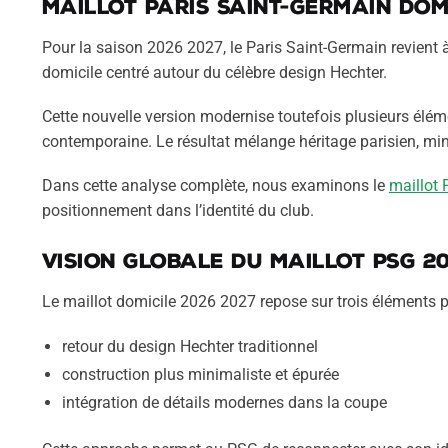
Maillot
Paris Saint-Germain
domi
Pour la saison 2026 2027, le Paris Saint-Germain revient à
domicile centré autour du célèbre design Hechter.
Cette nouvelle version modernise toutefois plusieurs élém
contemporaine. Le résultat mélange héritage parisien, min
Dans cette analyse complète, nous examinons le
maillot
positionnement dans l’identité du club.
Vision globale du maillot PSG 2
Le maillot domicile 2026 2027 repose sur trois éléments p
retour du design Hechter traditionnel
construction plus minimaliste et épurée
intégration de détails modernes dans la coupe