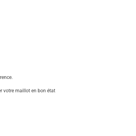
rence.
r votre maillot en bon état