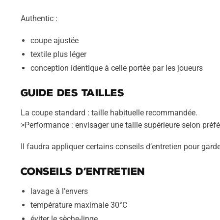
Authentic :
coupe ajustée
textile plus léger
conception identique à celle portée par les joueurs
Guide des tailles
La coupe standard : taille habituelle recommandée.
>Performance : envisager une taille supérieure selon préfé
Il faudra appliquer certains conseils d’entretien pour garde
Conseils d’entretien
lavage à l’envers
température maximale 30°C
éviter le sèche-linge