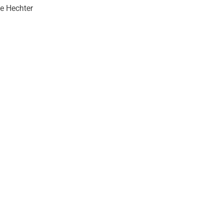
le Hechter