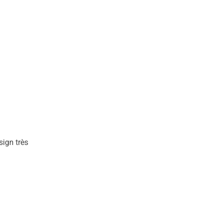
sign très