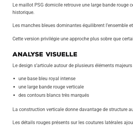
Le maillot PSG domicile retrouve une large bande rouge ce
historique.
Les manches bleues dominantes équilibrent l’ensemble et r
Cette version privilégie une approche plus sobre que certa
Analyse visuelle
Le design s’articule autour de plusieurs éléments majeurs 
une base bleu royal intense
une large bande rouge verticale
des contours blancs très marqués
La construction verticale donne davantage de structure au 
Les détails rouges présents sur les coutures latérales aj