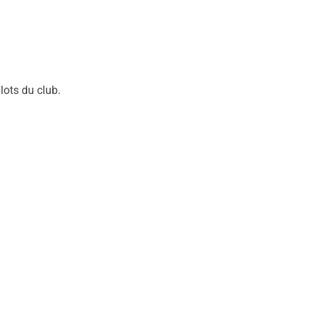
lots du club.