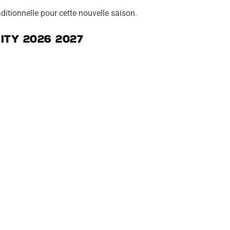
ditionnelle pour cette nouvelle saison.
ity 2026 2027