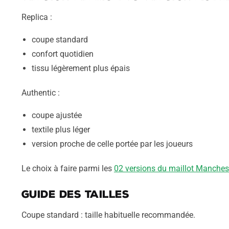
Replica :
coupe standard
confort quotidien
tissu légèrement plus épais
Authentic :
coupe ajustée
textile plus léger
version proche de celle portée par les joueurs
Le choix à faire parmi les
02 versions du maillot Manches
Guide des tailles
Coupe standard : taille habituelle recommandée.