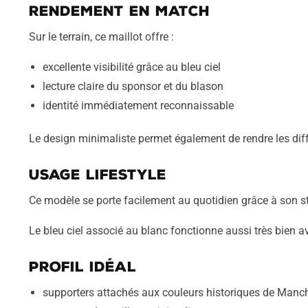
Rendement en match
Sur le terrain, ce maillot offre :
excellente visibilité grâce au bleu ciel
lecture claire du sponsor et du blason
identité immédiatement reconnaissable
Le design minimaliste permet également de rendre les dif
Usage lifestyle
Ce modèle se porte facilement au quotidien grâce à son sty
Le bleu ciel associé au blanc fonctionne aussi très bien a
Profil idéal
supporters attachés aux couleurs historiques de Manch