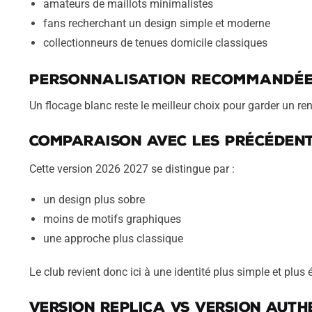
amateurs de maillots minimalistes
fans recherchant un design simple et moderne
collectionneurs de tenues domicile classiques
Personnalisation recommandé
Un flocage blanc reste le meilleur choix pour garder un r
Comparaison avec les précédent
Cette version 2026 2027 se distingue par :
un design plus sobre
moins de motifs graphiques
une approche plus classique
Le club revient donc ici à une identité plus simple et plus é
Version Replica vs Version Auth