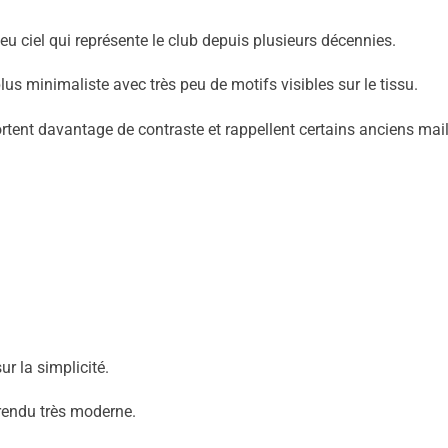
eu ciel qui représente le club depuis plusieurs décennies.
s minimaliste avec très peu de motifs visibles sur le tissu.
rtent davantage de contraste et rappellent certains anciens mail
ur la simplicité.
 rendu très moderne.