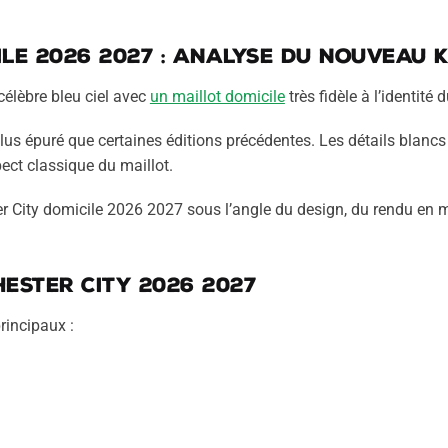
ile 2026 2027 : analyse du nouveau k
élèbre bleu ciel avec
un maillot domicile
très fidèle à l’identité 
lus épuré que certaines éditions précédentes. Les détails blancs
pect classique du maillot.
 City domicile 2026 2027 sous l’angle du design, du rendu en 
ester City 2026 2027
rincipaux :