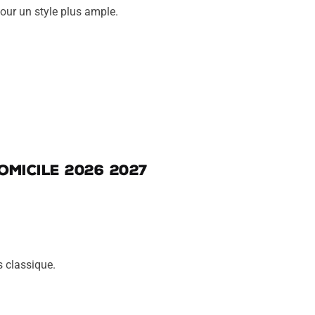
pour un style plus ample.
omicile 2026 2027
s classique.