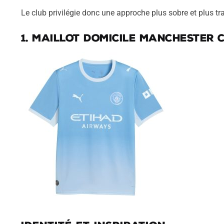
Le club privilégie donc une approche plus sobre et plus tra
1. Maillot domicile Manchester C