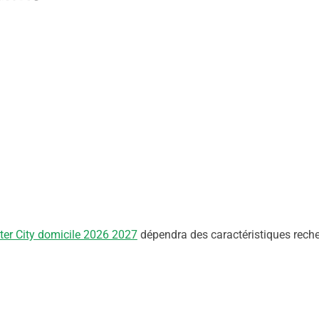
ter City domicile 2026 2027
dépendra des caractéristiques rech