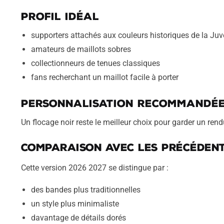
Profil idéal
supporters attachés aux couleurs historiques de la Ju
amateurs de maillots sobres
collectionneurs de tenues classiques
fans recherchant un maillot facile à porter
Personnalisation recommandé
Un flocage noir reste le meilleur choix pour garder un re
Comparaison avec les précédent
Cette version 2026 2027 se distingue par :
des bandes plus traditionnelles
un style plus minimaliste
davantage de détails dorés