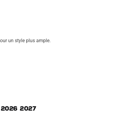
pour un style plus ample.
 2026 2027