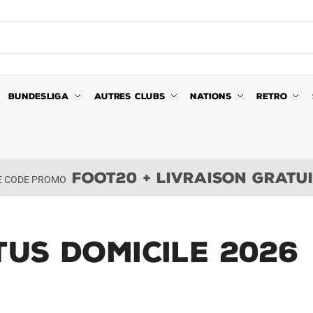
BUNDESLIGA
AUTRES CLUBS
NATIONS
RETRO
FOOT20 + LIVRAISON GRATU
LE CODE PROMO
us Domicile 2026