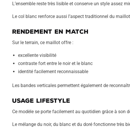
L’ensemble reste très lisible et conserve un style assez mi
Le col blanc renforce aussi l’aspect traditionnel du maillot
Rendement en match
Sur le terrain, ce maillot offre :
excellente visibilité
contraste fort entre le noir et le blanc
identité facilement reconnaissable
Les bandes verticales permettent également de reconnaîtr
Usage lifestyle
Ce modèle se porte facilement au quotidien grâce à son d
Le mélange du noir, du blanc et du doré fonctionne très bi