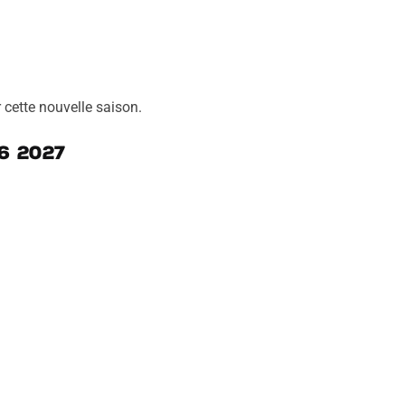
 cette nouvelle saison.
6 2027