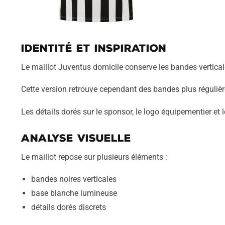
Identité et inspiration
Le maillot Juventus domicile conserve les bandes vertical
Cette version retrouve cependant des bandes plus régulièr
Les détails dorés sur le sponsor, le logo équipementier et
Analyse visuelle
Le maillot repose sur plusieurs éléments :
bandes noires verticales
base blanche lumineuse
détails dorés discrets