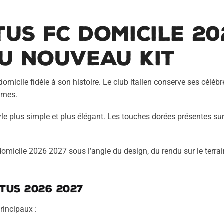
tus FC
domicile 20
du nouveau kit
omicile fidèle à son histoire. Le club italien conserve ses célèb
rnes.
le plus simple et plus élégant. Les touches dorées présentes sur
micile 2026 2027 sous l’angle du design, du rendu sur le terrain
tus 2026 2027
rincipaux :