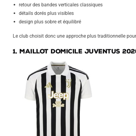
retour des bandes verticales classiques
détails dorés plus visibles
design plus sobre et équilibré
Le club choisit donc une approche plus traditionnelle pour
1. Maillot domicile Juventus 202