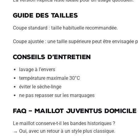
Guide des tailles
Coupe standard : taille habituelle recommandée.
Coupe ajustée : une taille supérieure peut être envisagée 
Conseils d’entretien
lavage à l’envers
température maximale 30°C
éviter le sèche-linge
ne pas repasser sur les marquages
FAQ – Maillot Juventus domicile
Le maillot conserve-t-il les bandes historiques ?
→ Oui, avec un retour à un style plus classique.