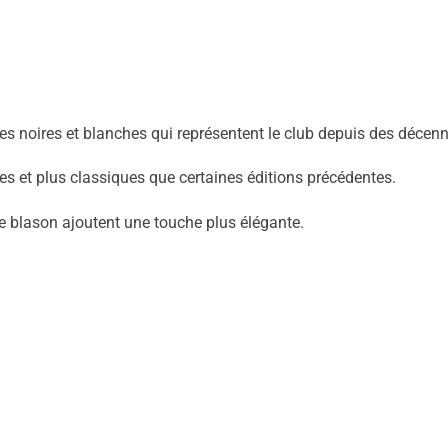
es noires et blanches qui représentent le club depuis des décenn
es et plus classiques que certaines éditions précédentes.
 le blason ajoutent une touche plus élégante.