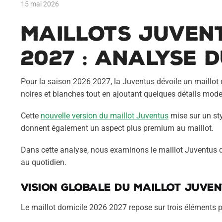
15 mai 2026
Maillots
Juven
2027 : analyse 
Pour la saison 2026 2027, la Juventus dévoile un maillot d
noires et blanches tout en ajoutant quelques détails mode
Cette
nouvelle version du maillot Juventus
mise sur un sty
donnent également un aspect plus premium au maillot.
Dans cette analyse, nous examinons le maillot Juventus do
au quotidien.
Vision globale du maillot Juven
Le maillot domicile 2026 2027 repose sur trois éléments p