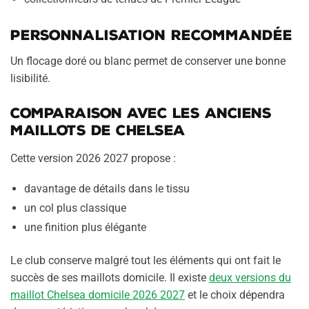
Personnalisation recommandée
Un flocage doré ou blanc permet de conserver une bonne
lisibilité.
Comparaison avec les anciens
maillots de Chelsea
Cette version 2026 2027 propose :
davantage de détails dans le tissu
un col plus classique
une finition plus élégante
Le club conserve malgré tout les éléments qui ont fait le
succès de ses maillots domicile. Il existe
deux versions du
maillot Chelsea domicile 2026 2027
et le choix dépendra