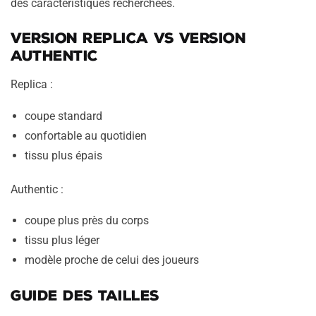
des caractéristiques recherchées.
Version Replica vs Version
Authentic
Replica :
coupe standard
confortable au quotidien
tissu plus épais
Authentic :
coupe plus près du corps
tissu plus léger
modèle proche de celui des joueurs
Guide des tailles