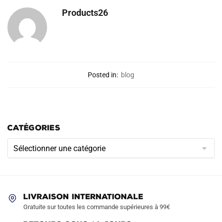
Products26
Posted in:
blog
CATÉGORIES
Catégories
LIVRAISON INTERNATIONALE
Gratuite sur toutes les commande supérieures à 99€