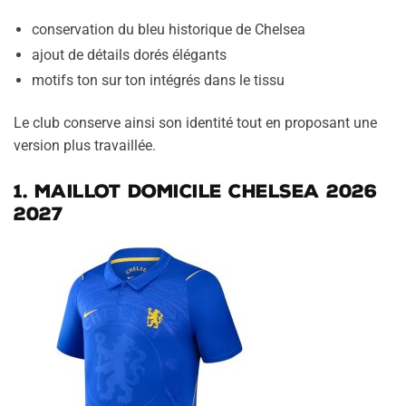
conservation du bleu historique de Chelsea
ajout de détails dorés élégants
motifs ton sur ton intégrés dans le tissu
Le club conserve ainsi son identité tout en proposant une
version plus travaillée.
1. Maillot domicile Chelsea 2026
2027