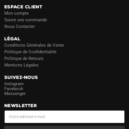
ESPACE CLIENT
Mon compte
Suivre une commande
Nous Contacter
LÉGAL
Conditions Générales de Vente
Politique de Confidentialité
Politique de Retours
Mentions Légales
SUIVEZ-NOUS
Instagram
Facebook
Messenger
NEWSLETTER