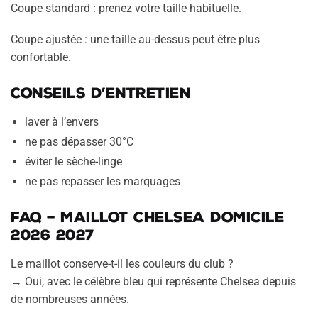
Coupe standard : prenez votre taille habituelle.
Coupe ajustée : une taille au-dessus peut être plus
confortable.
Conseils d’entretien
laver à l’envers
ne pas dépasser 30°C
éviter le sèche-linge
ne pas repasser les marquages
FAQ – Maillot Chelsea domicile
2026 2027
Le maillot conserve-t-il les couleurs du club ?
→ Oui, avec le célèbre bleu qui représente Chelsea depuis
de nombreuses années.