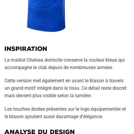
Inspiration
Le maillot Chelsea domicile conserve la couleur bleue qui
accompagne le club depuis de nombreuses années.
Cette version met également en avant le blason à travers
un grand motif intégré dans le tissu. Ce détail reste discret
mais devient plus visible selon la lumière.
Les touches dorées présentes sur le logo équipementier et
le blason ajoutent aussi davantage d’élégance.
Analyse du design