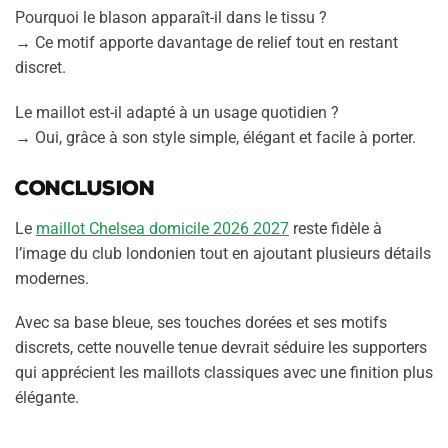
Pourquoi le blason apparaît-il dans le tissu ?
→ Ce motif apporte davantage de relief tout en restant
discret.
Le maillot est-il adapté à un usage quotidien ?
→ Oui, grâce à son style simple, élégant et facile à porter.
Conclusion
Le
maillot Chelsea domicile 2026 2027
reste fidèle à
l’image du club londonien tout en ajoutant plusieurs détails
modernes.
Avec sa base bleue, ses touches dorées et ses motifs
discrets, cette nouvelle tenue devrait séduire les supporters
qui apprécient les maillots classiques avec une finition plus
élégante.