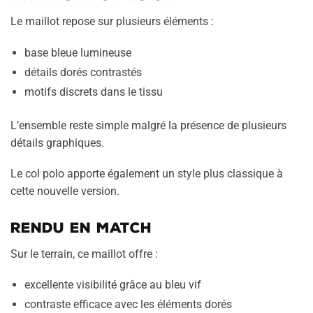
Le maillot repose sur plusieurs éléments :
base bleue lumineuse
détails dorés contrastés
motifs discrets dans le tissu
L’ensemble reste simple malgré la présence de plusieurs
détails graphiques.
Le col polo apporte également un style plus classique à
cette nouvelle version.
Rendu en match
Sur le terrain, ce maillot offre :
excellente visibilité grâce au bleu vif
contraste efficace avec les éléments dorés