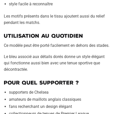
style facile à reconnaître
Les motifs présents dans le tissu ajoutent aussi du relief
pendant les matchs.
Utilisation au quotidien
Ce modèle peut être porté facilement en dehors des stades.
Le bleu associé aux détails dorés donne un style élégant
qui fonctionne aussi bien avec une tenue sportive que
décontractée.
Pour quel supporter ?
supporters de Chelsea
amateurs de maillots anglais classiques
fans recherchant un design élégant
collectionneurs de tenues de Premier League