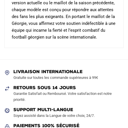
version actuelle ou le maillot de la saison précédente,
chaque modèle est conçu pour répondre aux attentes
des fans les plus exigeants. En portant le maillot de la
Géorgie, vous affirmez votre soutien indéfectible à une
équipe qui incarne la fierté et l’esprit combatif du
football géorgien sur la scène internationale.
LIVRAISON INTERNATIONALE
Gratuite sur toutes les commande supérieures à 99€
RETOURS SOUS 14 JOURS
Garantie Satisfait ou Remboursé. Votre satisfaction est notre
priorité.
SUPPORT MULTI-LANGUE
Soyez assisté dans la Langue de votre choix, 24/7.
Paiements 100% Sécurisé