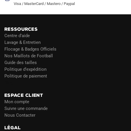
Visa / MasterCard / Mastero / Paypal
RESSOURCES
Centre d’aide
Lavage & Entretien
Flocage & Badges Officiels
Nos Maillots de Football
Guide des tailles
Politique d’expédition
Politique de paiement
Blog
ESPACE CLIENT
Mon compte
Suivre une commande
Nous Contacter
LÉGAL