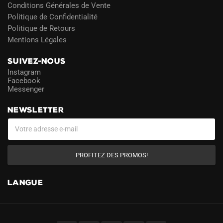
Conditions Générales de Vente
Politique de Confidentialité
Politique de Retours
Mentions Légales
SUIVEZ-NOUS
Instagram
Facebook
Messenger
NEWSLETTER
PROFITEZ DES PROMOS!
LANGUE