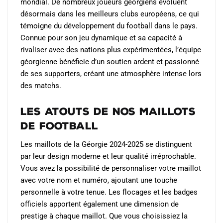
mondial. De nombreux joueurs géorgiens évoluent
désormais dans les meilleurs clubs européens, ce qui
témoigne du développement du football dans le pays.
Connue pour son jeu dynamique et sa capacité à
rivaliser avec des nations plus expérimentées, l’équipe
géorgienne bénéficie d’un soutien ardent et passionné
de ses supporters, créant une atmosphère intense lors
des matchs.
Les Atouts de Nos Maillots
de Football
Les maillots de la Géorgie 2024-2025 se distinguent
par leur design moderne et leur qualité irréprochable.
Vous avez la possibilité de personnaliser votre maillot
avec votre nom et numéro, ajoutant une touche
personnelle à votre tenue. Les flocages et les badges
officiels apportent également une dimension de
prestige à chaque maillot. Que vous choisissiez la