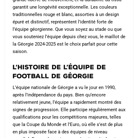
garantit une longévité exceptionnelle. Les couleurs
traditionnelles rouge et blanc, assorties à un design
épuré et distinctif, représentent l’identité forte de
l’équipe géorgienne. Que vous soyez au stade ou que
vous souteniez l’équipe depuis chez vous, le maillot de
la Géorgie 2024-2025 est le choix parfait pour cette
saison.
L’Histoire de l’Équipe de
Football de Géorgie
L’équipe nationale de Géorgie a vu le jour en 1990,
après l’indépendance du pays. Bien qu’encore
relativement jeune, l’équipe a rapidement montré des
signes de progression. Elle participe régulièrement aux
qualifications pour les compétitions majeures, telles
que la Coupe du Monde et l’Euro, où elle s’est de plus
en plus imposée face à des équipes de niveau