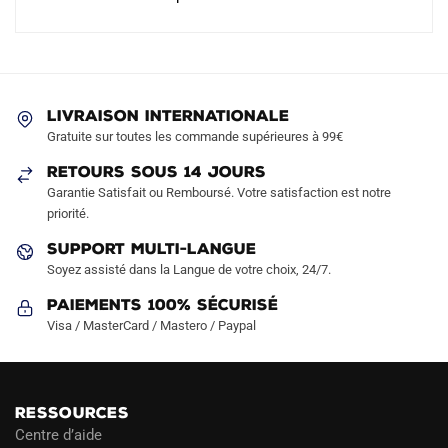
LIVRAISON INTERNATIONALE
Gratuite sur toutes les commande supérieures à 99€
RETOURS SOUS 14 JOURS
Garantie Satisfait ou Remboursé. Votre satisfaction est notre
priorité.
SUPPORT MULTI-LANGUE
Soyez assisté dans la Langue de votre choix, 24/7.
Paiements 100% Sécurisé
Visa / MasterCard / Mastero / Paypal
RESSOURCES
Centre d’aide