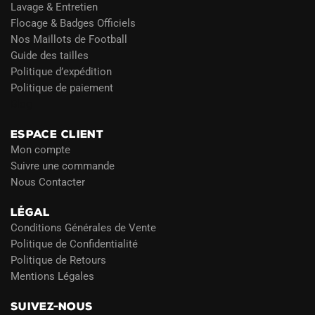
Lavage & Entretien
Flocage & Badges Officiels
Nos Maillots de Football
Guide des tailles
Politique d’expédition
Politique de paiement
Blog
ESPACE CLIENT
Mon compte
Suivre une commande
Nous Contacter
LÉGAL
Conditions Générales de Vente
Politique de Confidentialité
Politique de Retours
Mentions Légales
SUIVEZ-NOUS