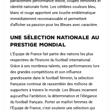
parfaitement performance textile, coupes féminines et
identité nationale forte. Les célèbres couleurs bleu,
blanc et rouge apportent une touche emblématique
immédiatement reconnaissable et permettent
d’afficher sa passion pour les Bleues avec caractère.
Une sélection nationale au
prestige mondial
L’Équipe de France fait partie des nations les plus
respectées de l’histoire du football international.
Grâce à ses nombreux talents, ses performances lors
des grandes compétitions et son influence
grandissante dans le football féminin, la sélection
française continue de rassembler des millions de
supporters à travers le monde. Les Bleues incarnent
aujourd’hui l’ambition, la détermination et l’élégance
du football français. Porter un maillot femmes de
l’Équipe de France, c’est soutenir une sélection qui