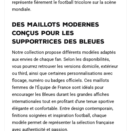
représente fièrement le football tricolore sur la scène
mondiale.
Des maillots modernes
conçus pour les
supportrices des Bleues
Notre collection propose différents modèles adaptés
aux envies de chaque fan. Selon les disponibilités,
vous pourrez retrouver les versions domicile, extérieur
ou third, ainsi que certaines personnalisations avec
flocage, numéro ou badges officiels. Ces maillots
femmes de l’Équipe de France sont idéals pour
encourager les Bleues durant les grandes affiches
internationales tout en profitant d’une tenue sportive
élégante et confortable. Entre design contemporain,
finitions soignées et inspiration football, chaque
modèle permet de représenter la sélection française
avec authenticité et passion.