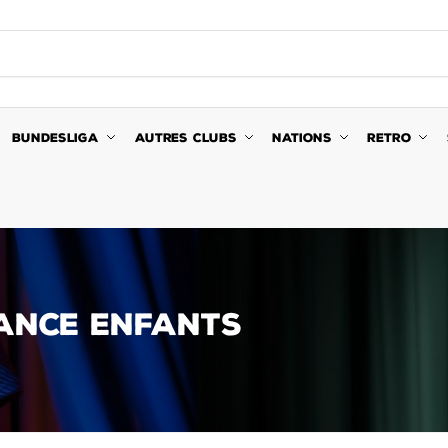
BUNDESLIGA
AUTRES CLUBS
NATIONS
RETRO
RANCE ENFANTS