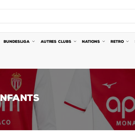
BUNDESLIGA
AUTRES CLUBS
NATIONS
RETRO
ENFANTS