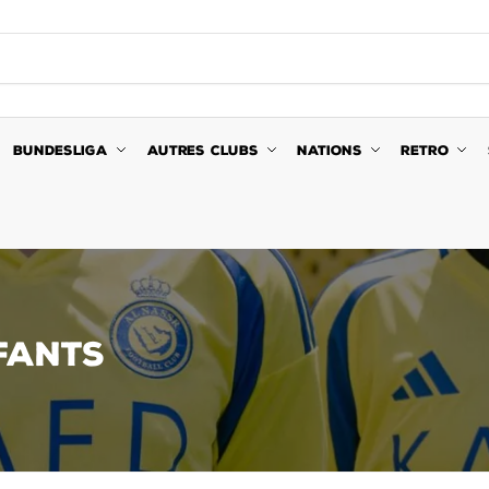
BUNDESLIGA
AUTRES CLUBS
NATIONS
RETRO
FANTS